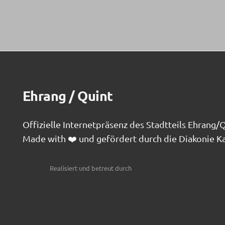
Ehrang / Quint
Offizielle Internetpräsenz des Stadtteils Ehrang/
Made with ❤️ und gefördert durch die Diakonie Ka
Realisiert und betreut durch