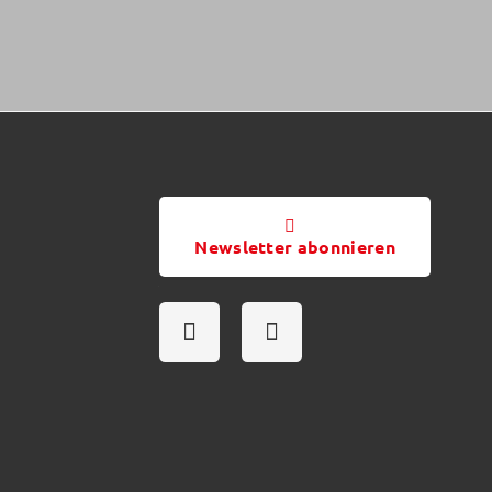
Newsletter abonnieren