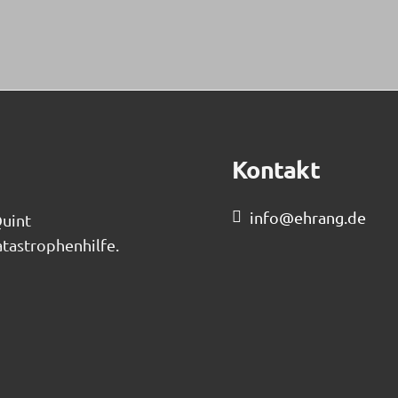
Kontakt
info@ehrang.de
Quint
tastrophenhilfe.